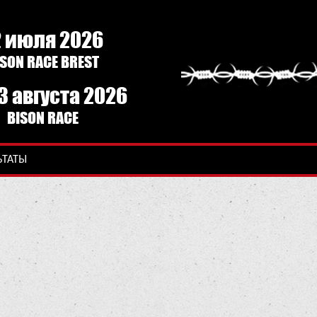
2 июля 2026
ISON RACE BREST
3 августа 2026
BISON RACE
ЬТАТЫ