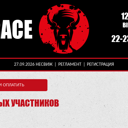
1
RACE
B
22-2
27.09.2026 НЕСВИЖ
|
РЕГЛАМЕНТ
|
РЕГИСТРАЦИЯ
ЫХ УЧАСТНИКОВ