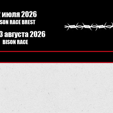
2 июля 2026
ISON RACE BREST
3 августа 2026
BISON RACE