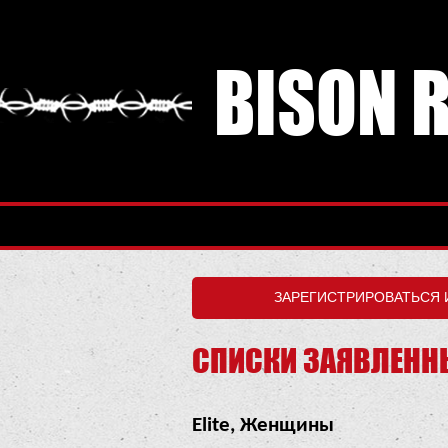
BISON 
СПИСКИ ЗАЯВЛЕНН
Elite, Женщины