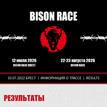
BISON RACE
12 июля 2026
22-23 августа 2026
BISON RACE BREST
BISON RACE
10.07.2022 БРЕСТ
|
ИНФОРМАЦИЯ О ТРАССЕ
|
RESULTS
РЕЗУЛЬТАТЫ