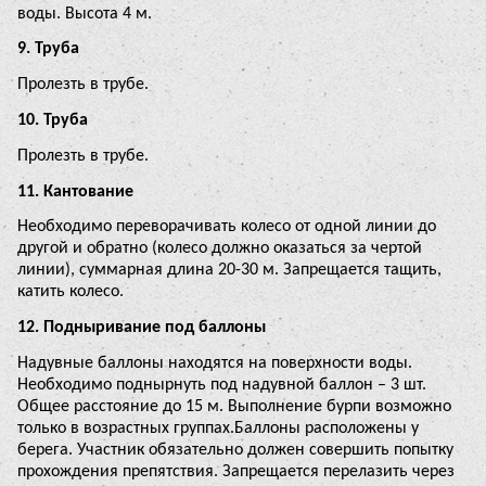
воды. Высота 4 м.
9. Труба
Пролезть в трубе.
10. Труба
Пролезть в трубе.
11. Кантование
Необходимо переворачивать колесо от одной линии до
другой и обратно (колесо должно оказаться за чертой
линии), суммарная длина 20-30 м. Запрещается тащить,
катить колесо.
12. Подныривание под баллоны
Надувные баллоны находятся на поверхности воды.
Необходимо поднырнуть под надувной баллон – 3 шт.
Общее расстояние до 15 м. Выполнение бурпи возможно
только в возрастных группах.Баллоны расположены у
берега. Участник обязательно должен совершить попытку
прохождения препятствия. Запрещается перелазить через