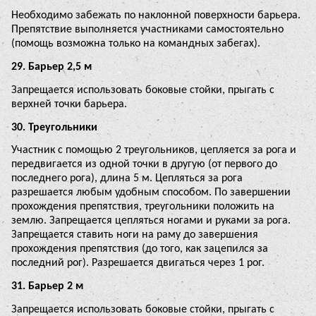
Необходимо забежать по наклонной поверхности барьера.
Препятствие выполняется участниками самостоятельно
(помощь возможна только на командных забегах).
29. Барьер 2,5 м
Запрещается использовать боковые стойки, прыгать с
верхней точки барьера.
30. Треугольники
Участник с помощью 2 треугольников, цепляется за рога и
передвигается из одной точки в другую (от первого до
последнего рога), длина 5 м. Цепляться за рога
разрешается любым удобным способом. По завершении
прохождения препятствия, треугольники положить на
землю. Запрещается цепляться ногами и руками за рога.
Запрещается ставить ноги на раму до завершения
прохождения препятствия (до того, как зацепился за
последний рог). Разрешается двигаться через 1 рог.
31. Барьер 2 м
Запрещается использовать боковые стойки, прыгать с