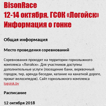
BisonRace
12-14 октября. ГСОК «Логойск»
Информация о гонке
Общая информация
Место проведения соревнований
Соревнования проходят на территории горнолыжного
комплекса «Логойск». Для участников доступны
дополнительные услуги (посещение бани, веревочный
городок, тир, аренда беседки, катание на канатной дороге,
прокат велосипедов). Сайт горнолыжного комплекса
logoisk.by
Расписание
12 октября 2018