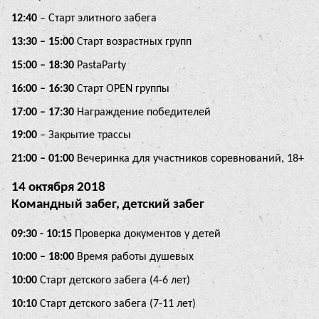
12:40
– Старт элитного забега
13:30 – 15:00
Старт возрастных групп
15:00 – 18:30
PastaParty
16:00 – 16:30
Старт OPEN группы
17:00 – 17:30
Награждение победителей
19:00
– Закрытие трассы
21:00 – 01:00
Вечеринка для участников соревнований, 18+
14 октября 2018
Командный забег, детский забег
09:30 - 10:15
Проверка документов у детей
10:00 – 18:00
Время работы душевых
10:00
Старт детского забега (4-6 лет)
10:10
Старт детского забега (7-11 лет)