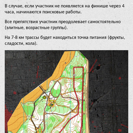
В случае, если участник не появляется на финише через 4
часа, начинаются поисковые работы.
Все препятствия участник преодолевает самостоятельно
(элитные, возрастные группы).
На 7-8 км трассы будет находиться точка питания (фрукты,
сладости, кола).