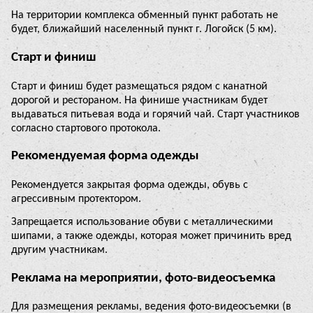
На территории комплекса обменный пункт работать не
будет, ближайший населенный пункт г. Логойск (5 км).
Старт и финиш
Старт и финиш будет размещаться рядом с канатной
дорогой и рестораном. На финише участникам будет
выдаваться питьевая вода и горячий чай. Старт участников
согласно стартового протокола.
Рекомендуемая форма одежды
Рекомендуется закрытая форма одежды, обувь с
агрессивным протектором.
Запрещается использование обуви с металлическими
шипами, а также одежды, которая может причинить вред
другим участникам.
Реклама на мероприятии, фото-видеосъемка
Для размещения рекламы, ведения фото-видеосъемки (в