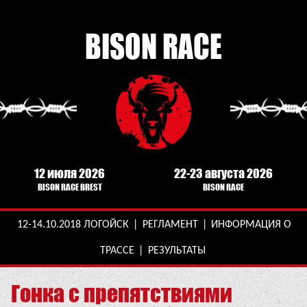
BISON RACE
12 июля 2026
22-23 августа 2026
BISON RACE BREST
BISON RACE
12-14.10.2018 ЛОГОЙСК
|
РЕГЛАМЕНТ
|
ИНФОРМАЦИЯ О
ТРАССЕ
|
РЕЗУЛЬТАТЫ
Гонка с препятствиями